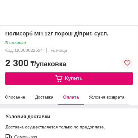
Полисорб МП 12г порош д/приг. сусп.
В наличии
Код: Ц0000022594
Розница
2 300
₸/упаковка
Купить
Описание
Доставка
Оплата
Условия возврата
Условия доставки
Доставка осуществляется только по предоплате.
Самовывоз