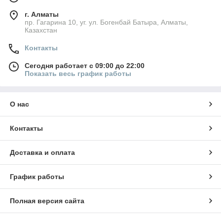
г. Алматы
пр. Гагарина 10, уг. ул. Богенбай Батыра, Алматы,
Казахстан
Контакты
Сегодня работает с 09:00 до 22:00
Показать весь график работы
О нас
Контакты
Доставка и оплата
График работы
Полная версия сайта