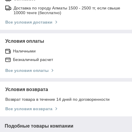
Доставка по городу Алматы 1500 - 2500 тг, если свыше
10000 тенге (бесплатно)
Все условия доставки
Условия оплаты
Наличными
Безналичный расчет
Все условия оплаты
Условия возврата
Возврат товара в течение 14 дней по договоренности
Все условия возврата
Подобные товары компании