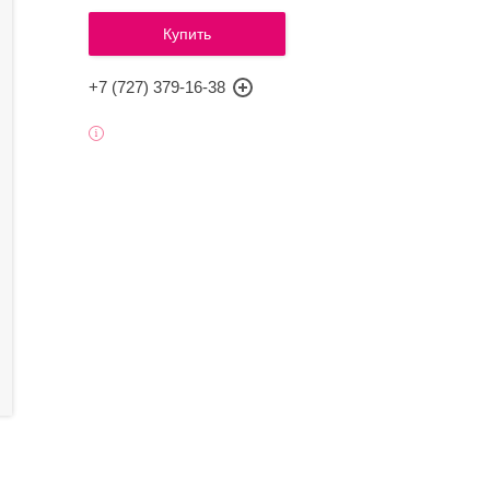
Купить
+7 (727) 379-16-38