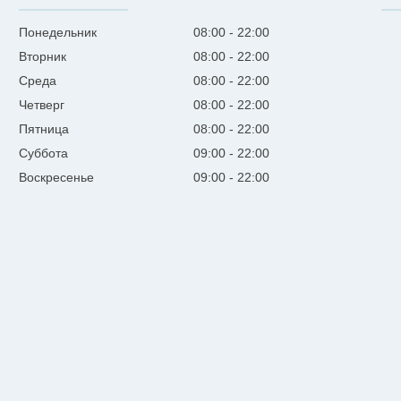
Понедельник
08:00
22:00
Вторник
08:00
22:00
Среда
08:00
22:00
Четверг
08:00
22:00
Пятница
08:00
22:00
Суббота
09:00
22:00
Воскресенье
09:00
22:00