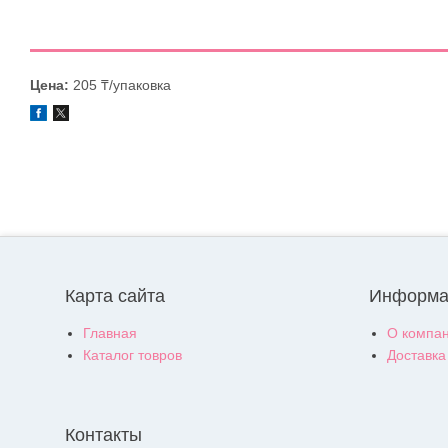
Цена:
205 ₸/упаковка
Карта сайта
Информа
Главная
О компа
Каталог товров
Доставка
Контакты