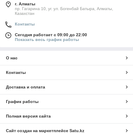
г. Алматы
пр. Гагарина 10, уг. ул. Богенбай Батыра, Алматы,
Казахстан
Контакты
Сегодня работает с 09:00 до 22:00
Показать весь график работы
О нас
Контакты
Доставка и оплата
График работы
Полная версия сайта
Сайт создан на маркетплейсе
Satu.kz