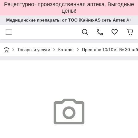
Рецептурно- производственная аптека. Выгодные
цены!
Медицинские препараты от ТОО Жайик-AS сеть Аптек А+
Товары и услуги
Каталог
Престанс 10/10мг № 30 таб