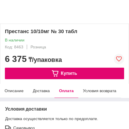
Престанс 10/10мг № 30 табл
В наличии
Код: 8463
Розница
6 375
₸/упаковка
Купить
Описание
Доставка
Оплата
Условия возврата
Условия доставки
Доставка осуществляется только по предоплате.
Самовывоз