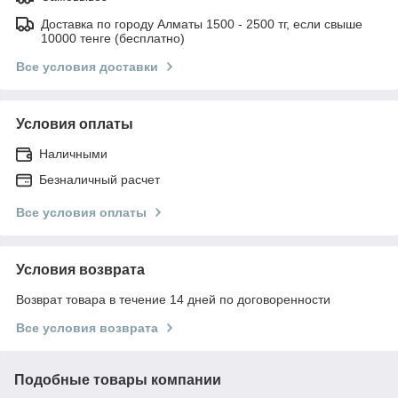
Доставка по городу Алматы 1500 - 2500 тг, если свыше
10000 тенге (бесплатно)
Все условия доставки
Условия оплаты
Наличными
Безналичный расчет
Все условия оплаты
Условия возврата
Возврат товара в течение 14 дней по договоренности
Все условия возврата
Подобные товары компании