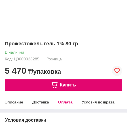
Прожестожель гель 1% 80 гр
В наличии
Код: Ц0000023285
Розница
5 470
₸/упаковка
Купить
Описание
Доставка
Оплата
Условия возврата
Условия доставки