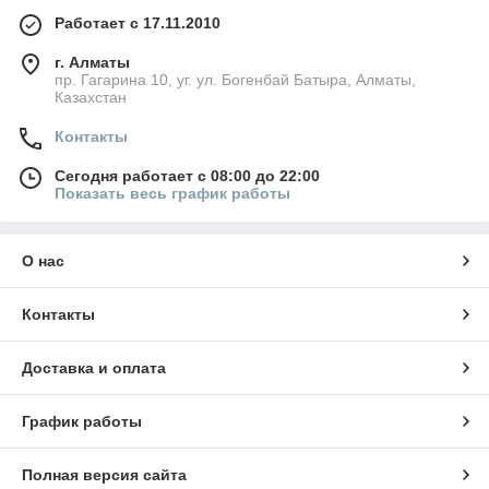
Работает с 17.11.2010
г. Алматы
пр. Гагарина 10, уг. ул. Богенбай Батыра, Алматы,
Казахстан
Контакты
Сегодня работает с 08:00 до 22:00
Показать весь график работы
О нас
Контакты
Доставка и оплата
График работы
Полная версия сайта