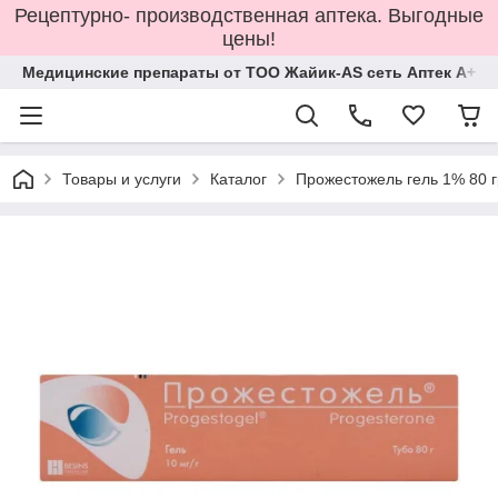
Рецептурно- производственная аптека. Выгодные
цены!
Медицинские препараты от ТОО Жайик-AS сеть Аптек А+
Товары и услуги
Каталог
Прожестожель гель 1% 80 г