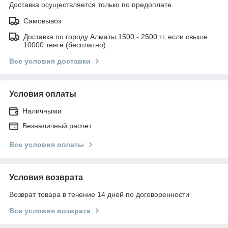
Доставка осуществляется только по предоплате.
Самовывоз
Доставка по городу Алматы 1500 - 2500 тг, если свыше
10000 тенге (бесплатно)
Все условия доставки
Условия оплаты
Наличными
Безналичный расчет
Все условия оплаты
Условия возврата
Возврат товара в течение 14 дней по договоренности
Все условия возврата