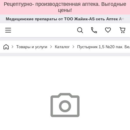
Рецептурно- производственная аптека. Выгодные
цены!
Медицинские препараты от ТОО Жайик-AS сеть Аптек А+
Товары и услуги
Каталог
Пустырник 1,5 №20 пак. Б