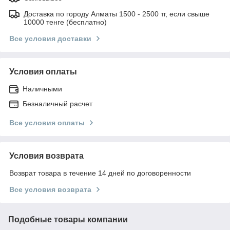
Доставка по городу Алматы 1500 - 2500 тг, если свыше
10000 тенге (бесплатно)
Все условия доставки
Условия оплаты
Наличными
Безналичный расчет
Все условия оплаты
Условия возврата
Возврат товара в течение 14 дней по договоренности
Все условия возврата
Подобные товары компании