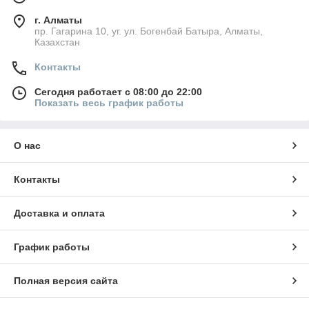
г. Алматы
пр. Гагарина 10, уг. ул. Богенбай Батыра, Алматы,
Казахстан
Контакты
Сегодня работает с 08:00 до 22:00
Показать весь график работы
О нас
Контакты
Доставка и оплата
График работы
Полная версия сайта