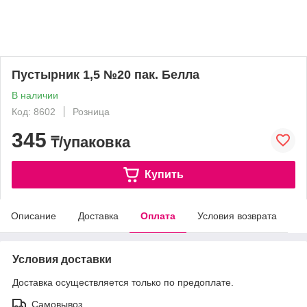
Пустырник 1,5 №20 пак. Белла
В наличии
Код: 8602
Розница
345
₸/упаковка
Купить
Описание
Доставка
Оплата
Условия возврата
Условия доставки
Доставка осуществляется только по предоплате.
Самовывоз