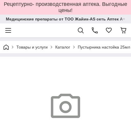
Рецептурно- производственная аптека. Выгодные
цены!
Медицинские препараты от ТОО Жайик-AS сеть Аптек А+
Товары и услуги
Каталог
Пустырника настойка 25мл