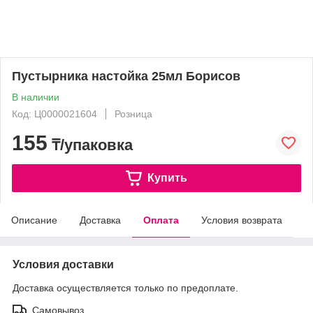
Пустырника настойка 25мл Борисов
В наличии
Код: Ц0000021604
Розница
155
₸/упаковка
Купить
Описание
Доставка
Оплата
Условия возврата
Условия доставки
Доставка осуществляется только по предоплате.
Самовывоз