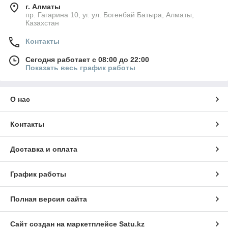
г. Алматы
пр. Гагарина 10, уг. ул. Богенбай Батыра, Алматы,
Казахстан
Контакты
Сегодня работает с 08:00 до 22:00
Показать весь график работы
О нас
Контакты
Доставка и оплата
График работы
Полная версия сайта
Сайт создан на маркетплейсе
Satu.kz