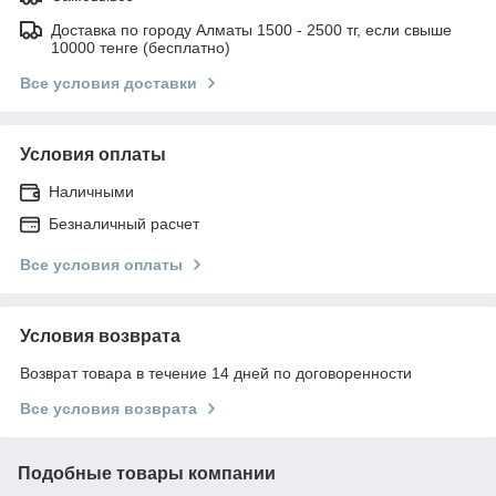
Доставка по городу Алматы 1500 - 2500 тг, если свыше
10000 тенге (бесплатно)
Все условия доставки
Условия оплаты
Наличными
Безналичный расчет
Все условия оплаты
Условия возврата
Возврат товара в течение 14 дней по договоренности
Все условия возврата
Подобные товары компании