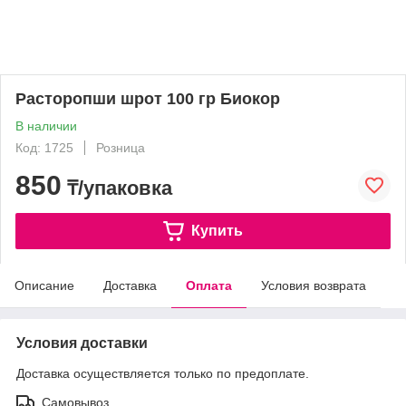
Расторопши шрот 100 гр Биокор
В наличии
Код: 1725
Розница
850
₸/упаковка
Купить
Описание
Доставка
Оплата
Условия возврата
Условия доставки
Доставка осуществляется только по предоплате.
Самовывоз