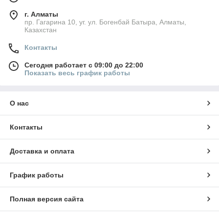
г. Алматы
пр. Гагарина 10, уг. ул. Богенбай Батыра, Алматы,
Казахстан
Контакты
Сегодня работает с 09:00 до 22:00
Показать весь график работы
О нас
Контакты
Доставка и оплата
График работы
Полная версия сайта