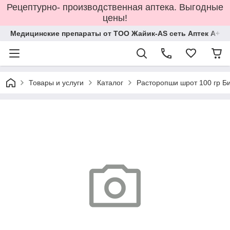
Рецептурно- производственная аптека. Выгодные
цены!
Медицинские препараты от ТОО Жайик-AS сеть Аптек А+
Товары и услуги
Каталог
Расторопши шрот 100 гр Б