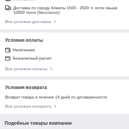
Доставка по городу Алматы 1500 - 2500 тг, если свыше
10000 тенге (бесплатно)
Все условия доставки
Условия оплаты
Наличными
Безналичный расчет
Все условия оплаты
Условия возврата
Возврат товара в течение 14 дней по договоренности
Все условия возврата
Подобные товары компании