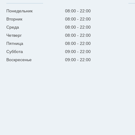
Понедельник
08:00
22:00
Вторник
08:00
22:00
Среда
08:00
22:00
Четверг
08:00
22:00
Пятница
08:00
22:00
Суббота
09:00
22:00
Воскресенье
09:00
22:00