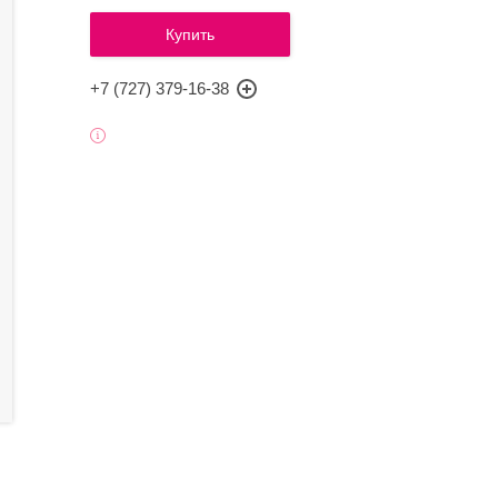
Купить
+7 (727) 379-16-38