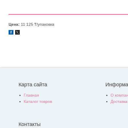
Цена:
11 125 ₸/упаковка
Карта сайта
Информа
Главная
О компа
Каталог товров
Доставка
Контакты