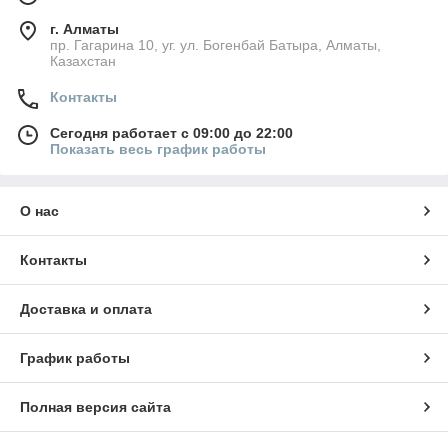
г. Алматы
пр. Гагарина 10, уг. ул. Богенбай Батыра, Алматы,
Казахстан
Контакты
Сегодня работает с 09:00 до 22:00
Показать весь график работы
О нас
Контакты
Доставка и оплата
График работы
Полная версия сайта