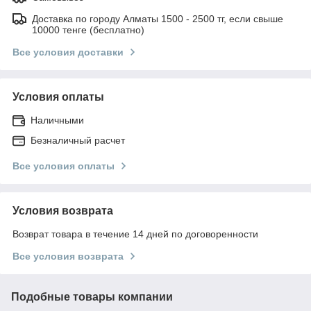
Доставка по городу Алматы 1500 - 2500 тг, если свыше
10000 тенге (бесплатно)
Все условия доставки
Условия оплаты
Наличными
Безналичный расчет
Все условия оплаты
Условия возврата
Возврат товара в течение 14 дней по договоренности
Все условия возврата
Подобные товары компании