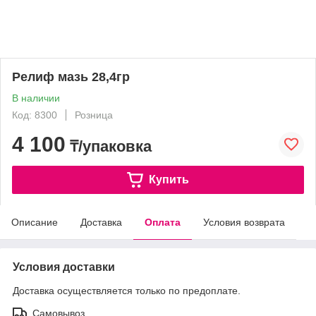
Релиф мазь 28,4гр
В наличии
Код: 8300
Розница
4 100
₸/упаковка
Купить
Описание
Доставка
Оплата
Условия возврата
Условия доставки
Доставка осуществляется только по предоплате.
Самовывоз