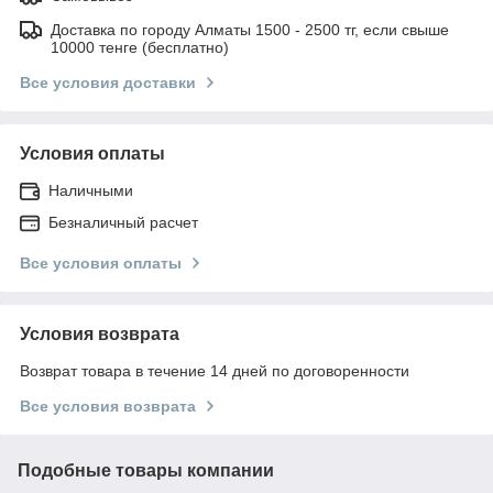
Доставка по городу Алматы 1500 - 2500 тг, если свыше
10000 тенге (бесплатно)
Все условия доставки
Условия оплаты
Наличными
Безналичный расчет
Все условия оплаты
Условия возврата
Возврат товара в течение 14 дней по договоренности
Все условия возврата
Подобные товары компании