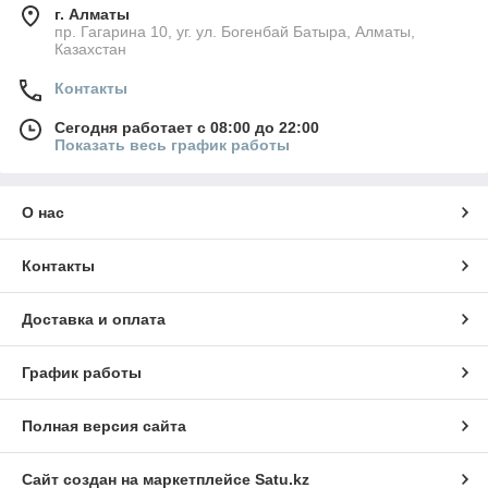
г. Алматы
пр. Гагарина 10, уг. ул. Богенбай Батыра, Алматы,
Казахстан
Контакты
Сегодня работает с 08:00 до 22:00
Показать весь график работы
О нас
Контакты
Доставка и оплата
График работы
Полная версия сайта
Сайт создан на маркетплейсе
Satu.kz