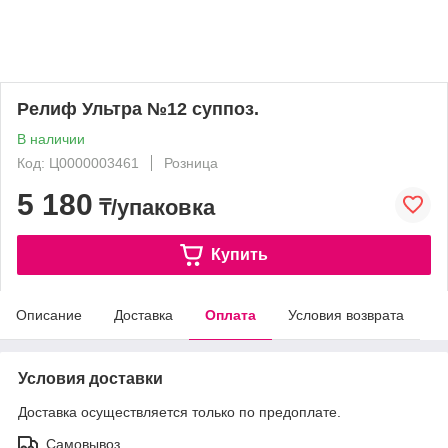
Релиф Ультра №12 суппоз.
В наличии
Код: Ц0000003461
Розница
5 180
₸/упаковка
Купить
Описание
Доставка
Оплата
Условия возврата
Условия доставки
Доставка осуществляется только по предоплате.
Самовывоз