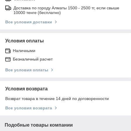
Доставка по городу Алматы 1500 - 2500 тг, если свыше
10000 тенге (бесплатно)
Все условия доставки
Условия оплаты
Наличными
Безналичный расчет
Все условия оплаты
Условия возврата
Возврат товара в течение 14 дней по договоренности
Все условия возврата
Подобные товары компании