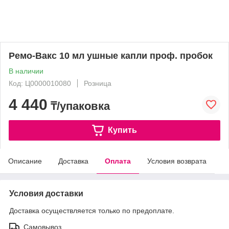
Ремо-Вакс 10 мл ушные капли проф. пробок
В наличии
Код: Ц0000010080
Розница
4 440
₸/упаковка
Купить
Описание
Доставка
Оплата
Условия возврата
Условия доставки
Доставка осуществляется только по предоплате.
Самовывоз