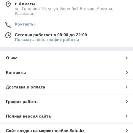
г. Алматы
пр. Гагарина 10, уг. ул. Богенбай Батыра, Алматы,
Казахстан
Контакты
Сегодня работает с 09:00 до 22:00
Показать весь график работы
О нас
Контакты
Доставка и оплата
График работы
Полная версия сайта
Сайт создан на маркетплейсе
Satu.kz