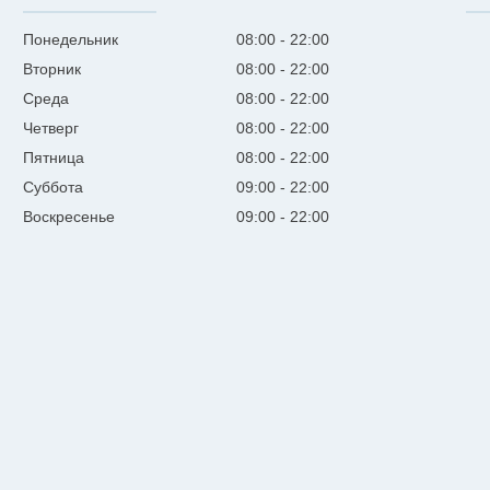
Понедельник
08:00
22:00
Вторник
08:00
22:00
Среда
08:00
22:00
Четверг
08:00
22:00
Пятница
08:00
22:00
Суббота
09:00
22:00
Воскресенье
09:00
22:00