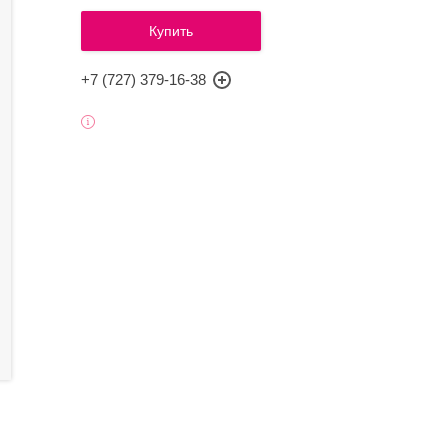
Купить
+7 (727) 379-16-38