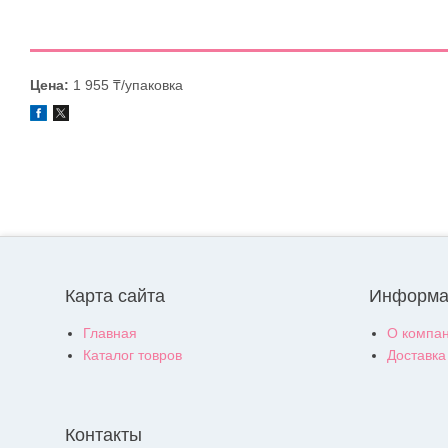
Цена:
1 955 ₸/упаковка
Карта сайта
Информа
Главная
О компа
Каталог товров
Доставка
Контакты