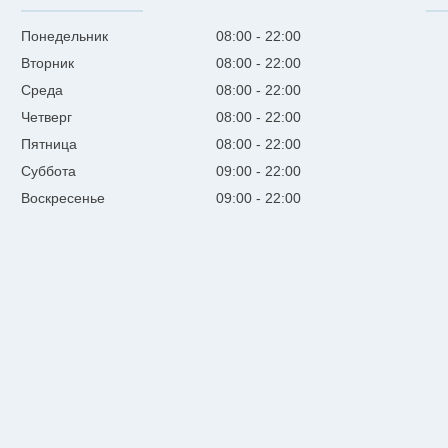
Понедельник
08:00
22:00
Вторник
08:00
22:00
Среда
08:00
22:00
Четверг
08:00
22:00
Пятница
08:00
22:00
Суббота
09:00
22:00
Воскресенье
09:00
22:00