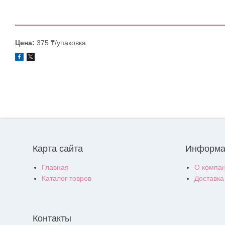
Цена:
375 ₸/упаковка
Карта сайта
Информа
Главная
О компа
Каталог товров
Доставка
Контакты