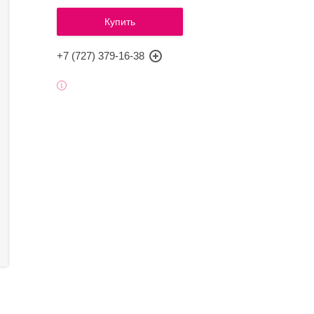
Купить
+7 (727) 379-16-38