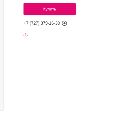
Купить
+7 (727) 379-16-38