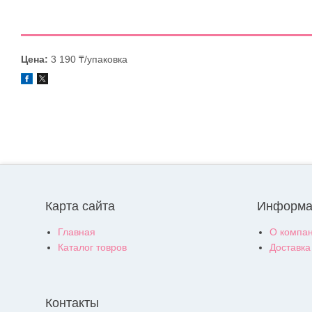
Цена:
3 190 ₸/упаковка
Карта сайта
Информа
Главная
О компа
Каталог товров
Доставка
Контакты