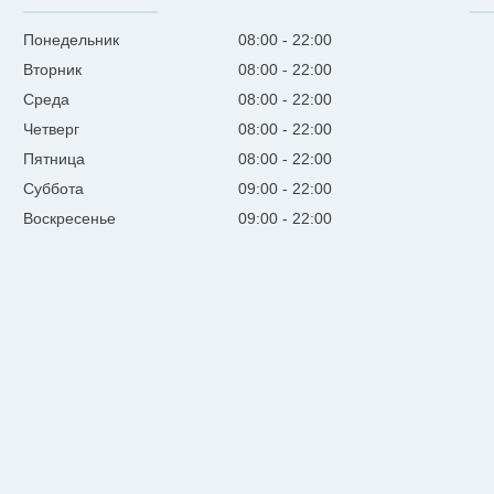
Понедельник
08:00
22:00
Вторник
08:00
22:00
Среда
08:00
22:00
Четверг
08:00
22:00
Пятница
08:00
22:00
Суббота
09:00
22:00
Воскресенье
09:00
22:00