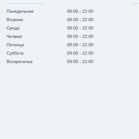
Понедельник
08:00
22:00
Вторник
08:00
22:00
Среда
08:00
22:00
Четверг
08:00
22:00
Пятница
08:00
22:00
Суббота
09:00
22:00
Воскресенье
09:00
22:00