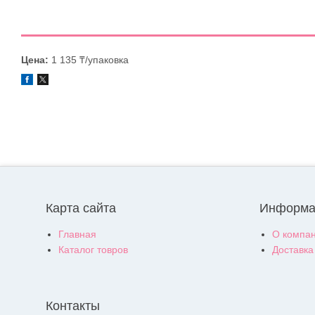
Цена:
1 135 ₸/упаковка
Карта сайта
Информа
Главная
О компа
Каталог товров
Доставка
Контакты