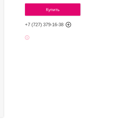
Купить
+7 (727) 379-16-38