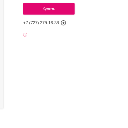
Купить
+7 (727) 379-16-38