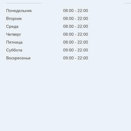
Понедельник
08:00
22:00
Вторник
08:00
22:00
Среда
08:00
22:00
Четверг
08:00
22:00
Пятница
08:00
22:00
Суббота
09:00
22:00
Воскресенье
09:00
22:00