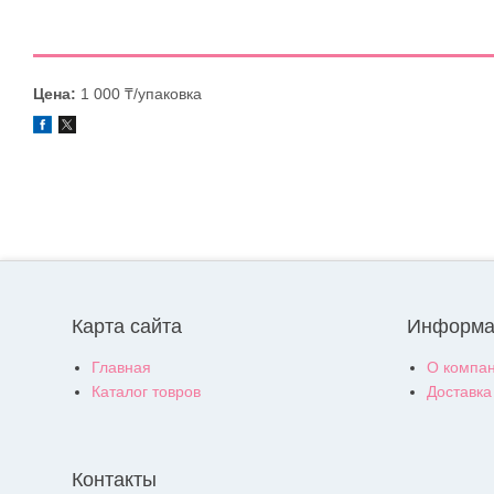
Цена:
1 000 ₸/упаковка
Карта сайта
Информа
Главная
О компа
Каталог товров
Доставка
Контакты