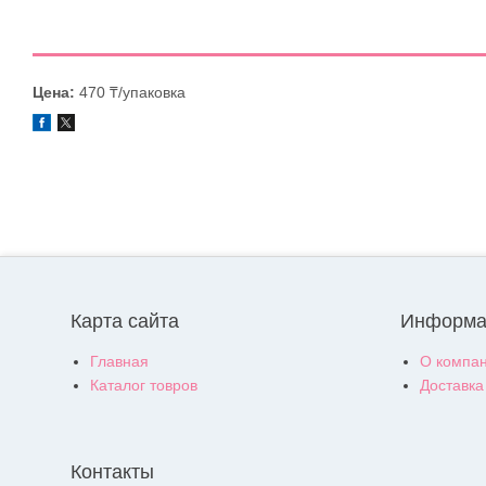
Цена:
470 ₸/упаковка
Карта сайта
Информа
Главная
О компа
Каталог товров
Доставка
Контакты