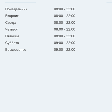
Понедельник
08:00
22:00
Вторник
08:00
22:00
Среда
08:00
22:00
Четверг
08:00
22:00
Пятница
08:00
22:00
Суббота
09:00
22:00
Воскресенье
09:00
22:00