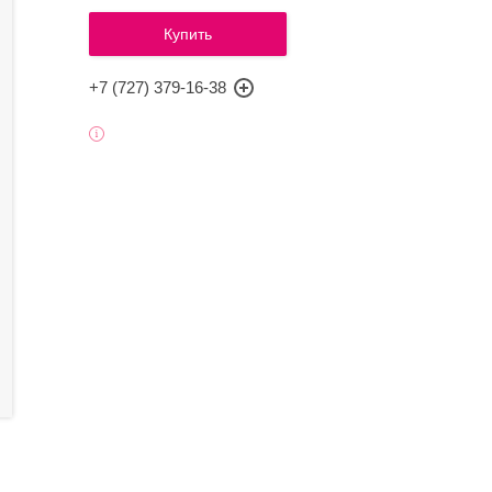
Купить
+7 (727) 379-16-38