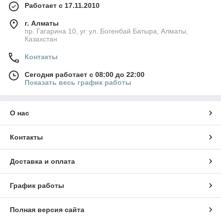
Работает с 17.11.2010
г. Алматы
пр. Гагарина 10, уг. ул. Богенбай Батыра, Алматы,
Казахстан
Контакты
Сегодня работает с 08:00 до 22:00
Показать весь график работы
О нас
Контакты
Доставка и оплата
График работы
Полная версия сайта