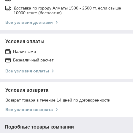
Доставка по городу Алматы 1500 - 2500 тг, если свыше
10000 тенге (бесплатно)
Все условия доставки
Условия оплаты
Наличными
Безналичный расчет
Все условия оплаты
Условия возврата
Возврат товара в течение 14 дней по договоренности
Все условия возврата
Подобные товары компании