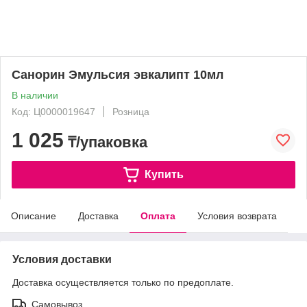
Санорин Эмульсия эвкалипт 10мл
В наличии
Код: Ц0000019647
Розница
1 025
₸/упаковка
Купить
Описание
Доставка
Оплата
Условия возврата
Условия доставки
Доставка осуществляется только по предоплате.
Самовывоз