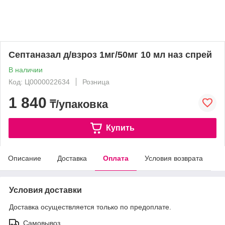
Септаназал д/взроз 1мг/50мг 10 мл наз спрей
В наличии
Код: Ц0000022634
Розница
1 840
₸/упаковка
Купить
Описание
Доставка
Оплата
Условия возврата
Условия доставки
Доставка осуществляется только по предоплате.
Самовывоз