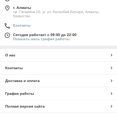
г. Алматы
пр. Гагарина 10, уг. ул. Богенбай Батыра, Алматы,
Казахстан
Контакты
Сегодня работает с 09:00 до 22:00
Показать весь график работы
О нас
Контакты
Доставка и оплата
График работы
Полная версия сайта