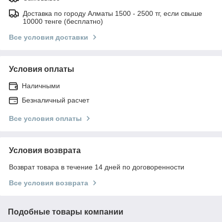
Доставка по городу Алматы 1500 - 2500 тг, если свыше
10000 тенге (бесплатно)
Все условия доставки
Условия оплаты
Наличными
Безналичный расчет
Все условия оплаты
Условия возврата
Возврат товара в течение 14 дней по договоренности
Все условия возврата
Подобные товары компании