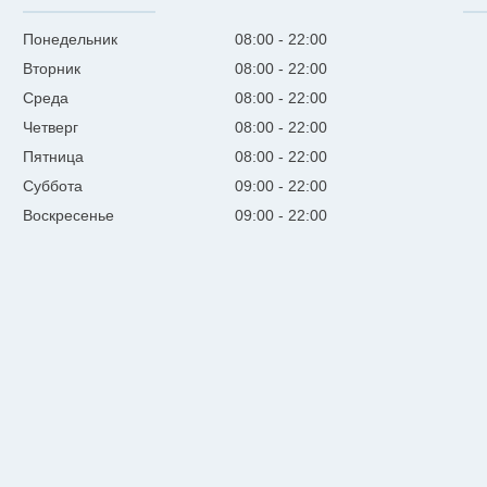
Понедельник
08:00
22:00
Вторник
08:00
22:00
Среда
08:00
22:00
Четверг
08:00
22:00
Пятница
08:00
22:00
Суббота
09:00
22:00
Воскресенье
09:00
22:00