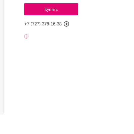
Купить
+7 (727) 379-16-38