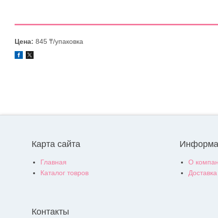
Цена:
845 ₸/упаковка
Карта сайта
Информа
Главная
О компа
Каталог товров
Доставка
Контакты