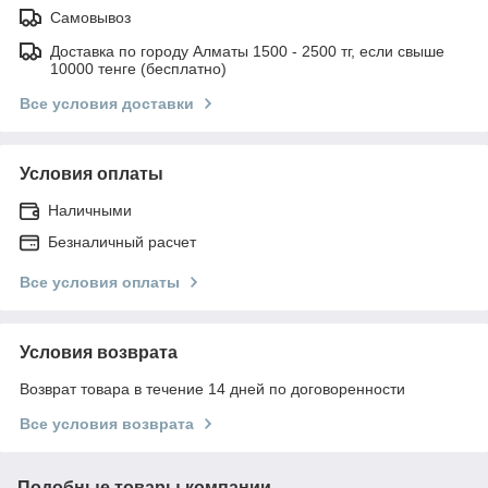
Самовывоз
Доставка по городу Алматы 1500 - 2500 тг, если свыше
10000 тенге (бесплатно)
Все условия доставки
Условия оплаты
Наличными
Безналичный расчет
Все условия оплаты
Условия возврата
Возврат товара в течение 14 дней по договоренности
Все условия возврата
Подобные товары компании