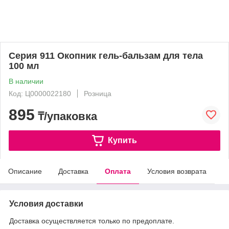
Серия 911 Окопник гель-бальзам для тела
100 мл
В наличии
Код: Ц0000022180
Розница
895
₸/упаковка
Купить
Описание
Доставка
Оплата
Условия возврата
Условия доставки
Доставка осуществляется только по предоплате.