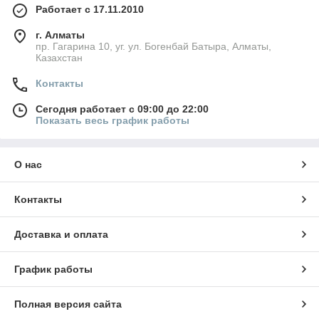
Работает с 17.11.2010
г. Алматы
пр. Гагарина 10, уг. ул. Богенбай Батыра, Алматы,
Казахстан
Контакты
Сегодня работает с 09:00 до 22:00
Показать весь график работы
О нас
Контакты
Доставка и оплата
График работы
Полная версия сайта