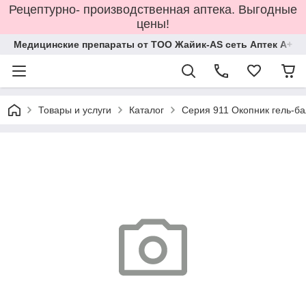
Рецептурно- производственная аптека. Выгодные
цены!
Медицинские препараты от ТОО Жайик-AS сеть Аптек А+
Товары и услуги
Каталог
Серия 911 Окопник гель-ба