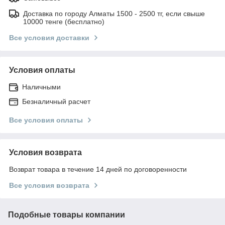
Доставка по городу Алматы 1500 - 2500 тг, если свыше
10000 тенге (бесплатно)
Все условия доставки
Условия оплаты
Наличными
Безналичный расчет
Все условия оплаты
Условия возврата
Возврат товара в течение 14 дней по договоренности
Все условия возврата
Подобные товары компании