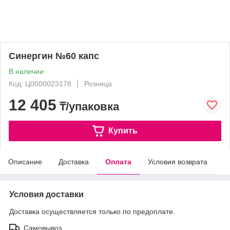
Синергин №60 капс
В наличии
Код: Ц0000023178
Розница
12 405
₸/упаковка
Купить
Описание
Доставка
Оплата
Условия возврата
Условия доставки
Доставка осуществляется только по предоплате.
Самовывоз