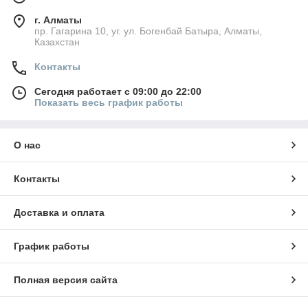
г. Алматы
пр. Гагарина 10, уг. ул. Богенбай Батыра, Алматы,
Казахстан
Контакты
Сегодня работает с 09:00 до 22:00
Показать весь график работы
О нас
Контакты
Доставка и оплата
График работы
Полная версия сайта