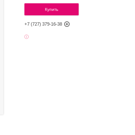
Купить
+7 (727) 379-16-38