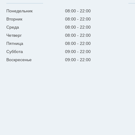
Понедельник
08:00
22:00
Вторник
08:00
22:00
Среда
08:00
22:00
Четверг
08:00
22:00
Пятница
08:00
22:00
Суббота
09:00
22:00
Воскресенье
09:00
22:00