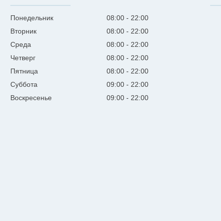
Понедельник
08:00
22:00
Вторник
08:00
22:00
Среда
08:00
22:00
Четверг
08:00
22:00
Пятница
08:00
22:00
Суббота
09:00
22:00
Воскресенье
09:00
22:00