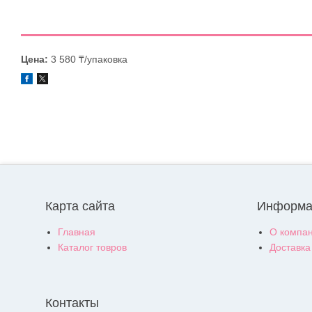
Цена:
3 580 ₸/упаковка
Карта сайта
Информа
Главная
О компа
Каталог товров
Доставка
Контакты