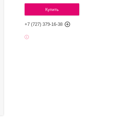
Купить
+7 (727) 379-16-38