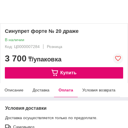
Синупрет форте № 20 драже
В наличии
Код: Ц0000007284
Розница
3 700
₸/упаковка
Купить
Описание
Доставка
Оплата
Условия возврата
Условия доставки
Доставка осуществляется только по предоплате.
Самовывоз