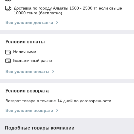
Доставка по городу Алматы 1500 - 2500 тг, если свыше
10000 тенге (бесплатно)
Все условия доставки
Условия оплаты
Наличными
Безналичный расчет
Все условия оплаты
Условия возврата
Возврат товара в течение 14 дней по договоренности
Все условия возврата
Подобные товары компании