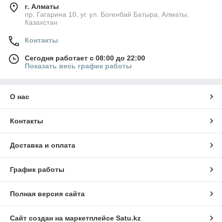
г. Алматы
пр. Гагарина 10, уг. ул. Богенбай Батыра, Алматы,
Казахстан
Контакты
Сегодня работает с 08:00 до 22:00
Показать весь график работы
О нас
Контакты
Доставка и оплата
График работы
Полная версия сайта
Сайт создан на маркетплейсе
Satu.kz