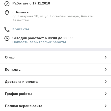
Работает с 17.11.2010
г. Алматы
пр. Гагарина 10, уг. ул. Богенбай Батыра, Алматы,
Казахстан
Контакты
Сегодня работает с 08:00 до 22:00
Показать весь график работы
О нас
Контакты
Доставка и оплата
График работы
Полная версия сайта