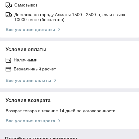
Самовывоз
Доставка по городу Алматы 1500 - 2500 тг, если свыше
10000 тенге (бесплатно)
Все условия доставки
Условия оплаты
Наличными
Безналичный расчет
Все условия оплаты
Условия возврата
Возврат товара в течение 14 дней по договоренности
Все условия возврата
Подобные товары компании