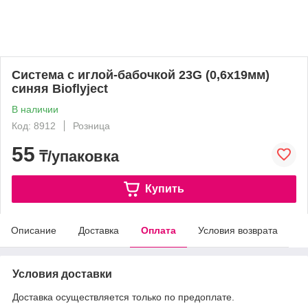
Система с иглой-бабочкой 23G (0,6х19мм)
синяя Bioflyject
В наличии
Код: 8912
Розница
55
₸/упаковка
Купить
Описание
Доставка
Оплата
Условия возврата
Условия доставки
Доставка осуществляется только по предоплате.