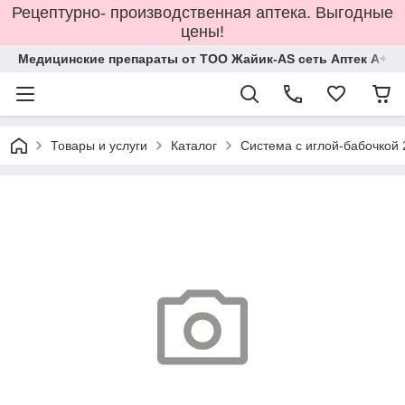
Рецептурно- производственная аптека. Выгодные
цены!
Медицинские препараты от ТОО Жайик-AS сеть Аптек А+
Товары и услуги
Каталог
Система с иглой-бабочкой 2