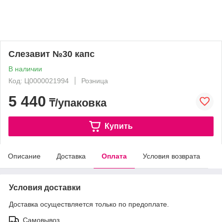
Слезавит №30 капс
В наличии
Код: Ц0000021994
Розница
5 440
₸/упаковка
Купить
Описание
Доставка
Оплата
Условия возврата
Условия доставки
Доставка осуществляется только по предоплате.
Самовывоз