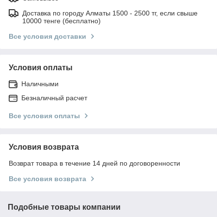
Доставка по городу Алматы 1500 - 2500 тг, если свыше
10000 тенге (бесплатно)
Все условия доставки
Условия оплаты
Наличными
Безналичный расчет
Все условия оплаты
Условия возврата
Возврат товара в течение 14 дней по договоренности
Все условия возврата
Подобные товары компании