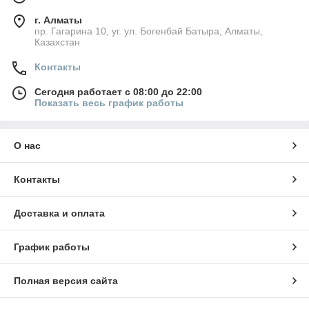
г. Алматы
пр. Гагарина 10, уг. ул. Богенбай Батыра, Алматы,
Казахстан
Контакты
Сегодня работает с 08:00 до 22:00
Показать весь график работы
О нас
Контакты
Доставка и оплата
График работы
Полная версия сайта