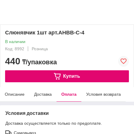
Слюнявчик 1шт арт.AHBB-C-4
В наличии
Код: 8992
Розница
440
₸/упаковка
Купить
Описание
Доставка
Оплата
Условия возврата
Условия доставки
Доставка осуществляется только по предоплате.
Самовывоз