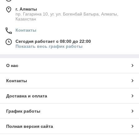
г. Алматы
пр. Гагарина 10, уг. ул. Богенбай Батыра, Алматы,
Казахстан
Контакты
Сегодня работает с 08:00 до 22:00
Показать весь график работы
О нас
Контакты
Доставка и оплата
График работы
Полная версия сайта