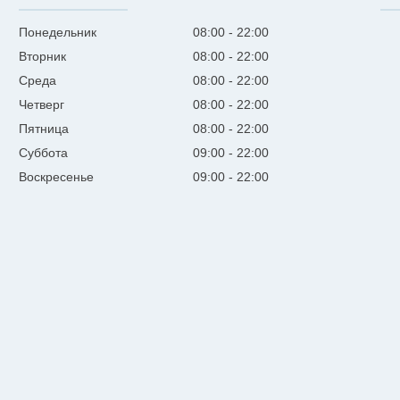
Понедельник
08:00
22:00
Вторник
08:00
22:00
Среда
08:00
22:00
Четверг
08:00
22:00
Пятница
08:00
22:00
Суббота
09:00
22:00
Воскресенье
09:00
22:00