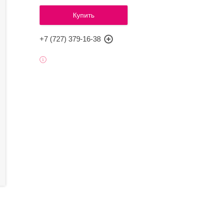
Купить
+7 (727) 379-16-38