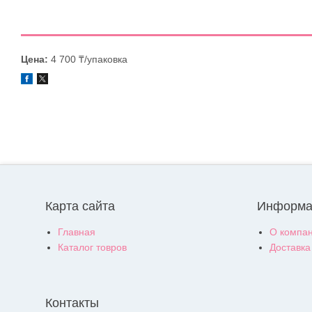
Цена:
4 700 ₸/упаковка
Карта сайта
Информа
Главная
О компа
Каталог товров
Доставка
Контакты