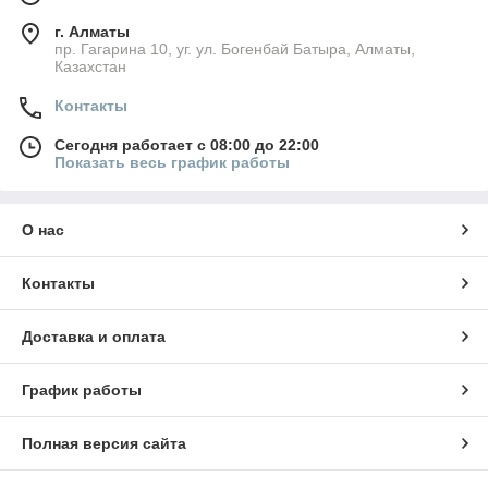
г. Алматы
пр. Гагарина 10, уг. ул. Богенбай Батыра, Алматы,
Казахстан
Контакты
Сегодня работает с 08:00 до 22:00
Показать весь график работы
О нас
Контакты
Доставка и оплата
График работы
Полная версия сайта