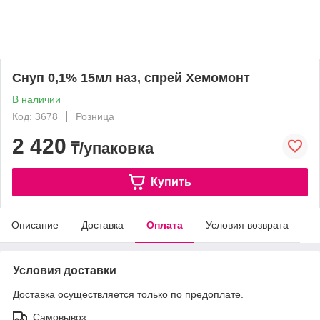
Снуп 0,1% 15мл наз, спрей Хемомонт
В наличии
Код: 3678
Розница
2 420
₸/упаковка
Купить
Описание
Доставка
Оплата
Условия возврата
Условия доставки
Доставка осуществляется только по предоплате.
Самовывоз