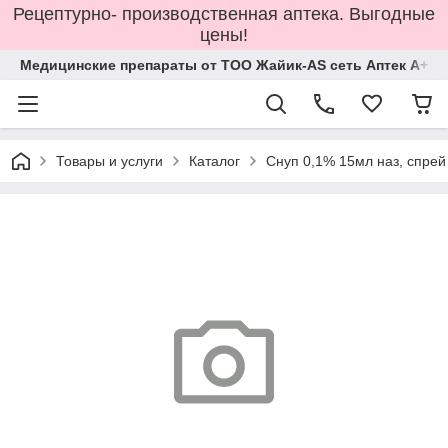
Рецептурно- производственная аптека. Выгодные
цены!
Медицинские препараты от ТОО Жайик-AS сеть Аптек А+
Товары и услуги
Каталог
Снуп 0,1% 15мл наз, спре