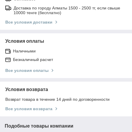
Доставка по городу Алматы 1500 - 2500 тг, если свыше
10000 тенге (бесплатно)
Все условия доставки
Условия оплаты
Наличными
Безналичный расчет
Все условия оплаты
Условия возврата
Возврат товара в течение 14 дней по договоренности
Все условия возврата
Подобные товары компании