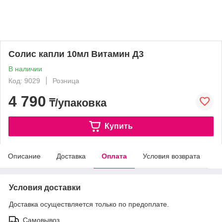
Солис капли 10мл Витамин Д3
В наличии
Код: 9029
Розница
4 790
₸/упаковка
Купить
Описание
Доставка
Оплата
Условия возврата
Условия доставки
Доставка осуществляется только по предоплате.
Самовывоз