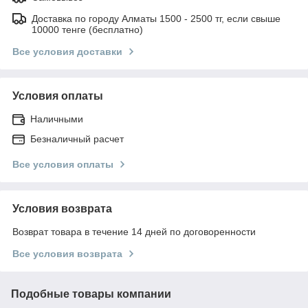
Доставка по городу Алматы 1500 - 2500 тг, если свыше
10000 тенге (бесплатно)
Все условия доставки
Условия оплаты
Наличными
Безналичный расчет
Все условия оплаты
Условия возврата
Возврат товара в течение 14 дней по договоренности
Все условия возврата
Подобные товары компании