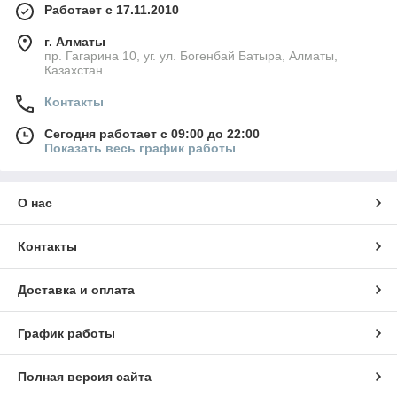
Работает с 17.11.2010
г. Алматы
пр. Гагарина 10, уг. ул. Богенбай Батыра, Алматы,
Казахстан
Контакты
Сегодня работает с 09:00 до 22:00
Показать весь график работы
О нас
Контакты
Доставка и оплата
График работы
Полная версия сайта