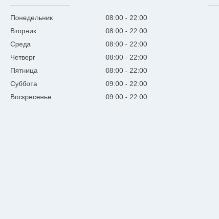
Понедельник
08:00
22:00
Вторник
08:00
22:00
Среда
08:00
22:00
Четверг
08:00
22:00
Пятница
08:00
22:00
Суббота
09:00
22:00
Воскресенье
09:00
22:00