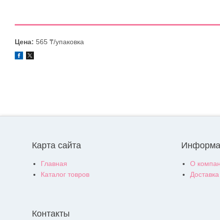
Цена:
565 ₸/упаковка
Карта сайта
Информа
Главная
О компа
Каталог товров
Доставка
Контакты