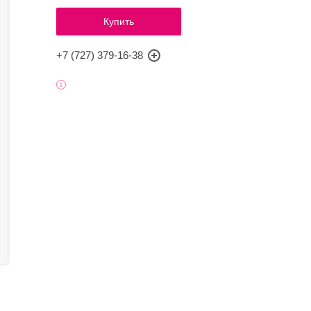
Купить
+7 (727) 379-16-38