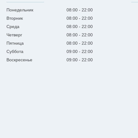
Понедельник
08:00
22:00
Вторник
08:00
22:00
Среда
08:00
22:00
Четверг
08:00
22:00
Пятница
08:00
22:00
Суббота
09:00
22:00
Воскресенье
09:00
22:00