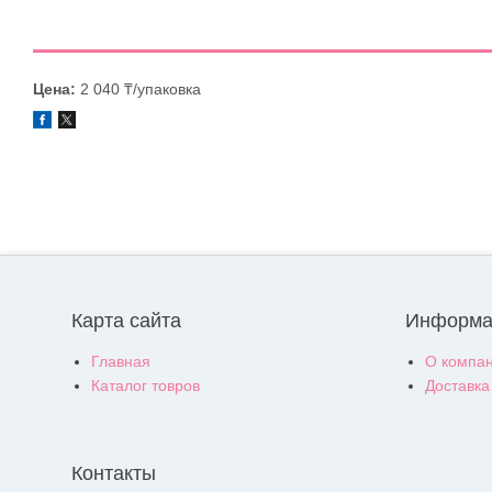
Цена:
2 040 ₸/упаковка
Карта сайта
Информа
Главная
О компа
Каталог товров
Доставка
Контакты