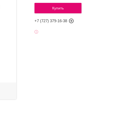
Купить
+7 (727) 379-16-38