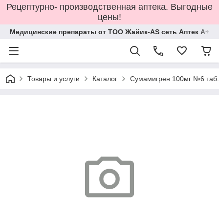
Рецептурно- производственная аптека. Выгодные
цены!
Медицинские препараты от ТОО Жайик-AS сеть Аптек А+
Товары и услуги
Каталог
Сумамигрен 100мг №6 таб