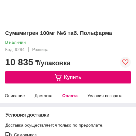
Сумамигрен 100мг №6 таб. Польфарма
В наличии
Код: 9294
Розница
10 835
₸/упаковка
Купить
Описание
Доставка
Оплата
Условия возврата
Условия доставки
Доставка осуществляется только по предоплате.
Самовывоз