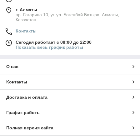
г. Алматы
пр. Гагарина 10, уг. ул. Богенбай Батыра, Алматы,
Казахстан
Контакты
Сегодня работает с 08:00 до 22:00
Показать весь график работы
О нас
Контакты
Доставка и оплата
График работы
Полная версия сайта