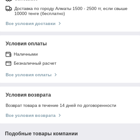
Доставка по городу Алматы 1500 - 2500 тг, если свыше
10000 тенге (бесплатно)
Все условия доставки
Условия оплаты
Наличными
Безналичный расчет
Все условия оплаты
Условия возврата
Возврат товара в течение 14 дней по договоренности
Все условия возврата
Подобные товары компании