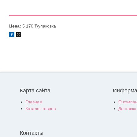
Цена:
5 170 ₸/упаковка
Карта сайта
Информа
Главная
О компа
Каталог товров
Доставка
Контакты