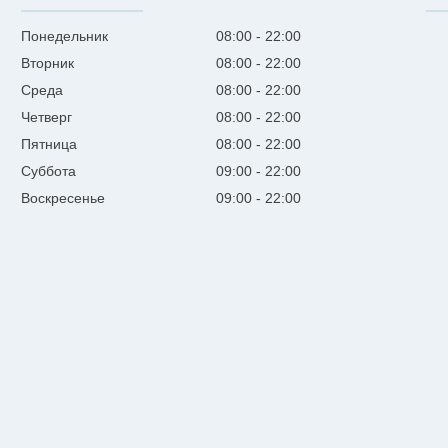
Понедельник
08:00
22:00
Вторник
08:00
22:00
Среда
08:00
22:00
Четверг
08:00
22:00
Пятница
08:00
22:00
Суббота
09:00
22:00
Воскресенье
09:00
22:00