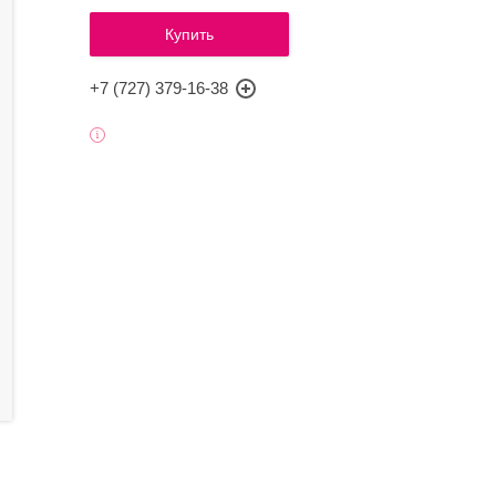
Купить
+7 (727) 379-16-38