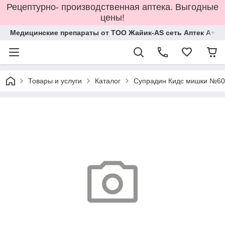
Рецептурно- производственная аптека. Выгодные
цены!
Медицинские препараты от ТОО Жайик-AS сеть Аптек А+
Товары и услуги
Каталог
Супрадин Кидс мишки №60