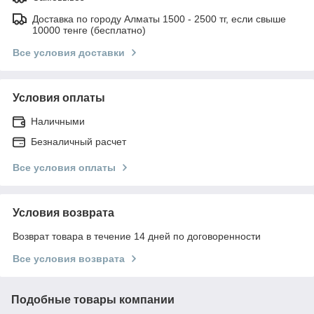
Доставка по городу Алматы 1500 - 2500 тг, если свыше
10000 тенге (бесплатно)
Все условия доставки
Условия оплаты
Наличными
Безналичный расчет
Все условия оплаты
Условия возврата
Возврат товара в течение 14 дней по договоренности
Все условия возврата
Подобные товары компании