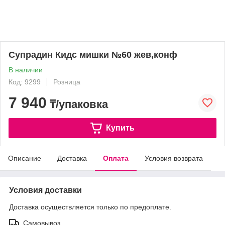
Супрадин Кидс мишки №60 жев,конф
В наличии
Код: 9299
Розница
7 940
₸/упаковка
Купить
Описание
Доставка
Оплата
Условия возврата
Условия доставки
Доставка осуществляется только по предоплате.
Самовывоз