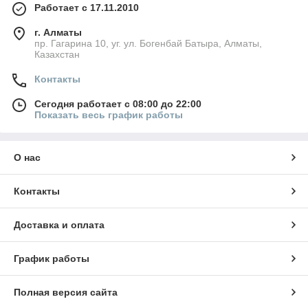
Работает с 17.11.2010
г. Алматы
пр. Гагарина 10, уг. ул. Богенбай Батыра, Алматы,
Казахстан
Контакты
Сегодня работает с 08:00 до 22:00
Показать весь график работы
О нас
Контакты
Доставка и оплата
График работы
Полная версия сайта