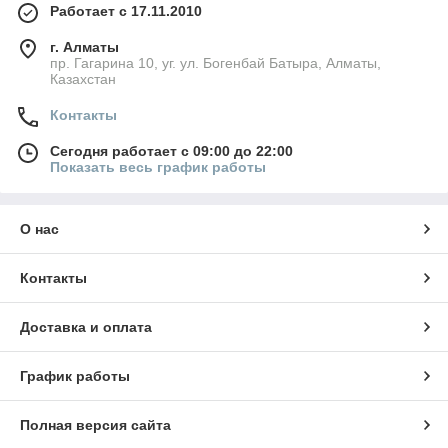
Работает с 17.11.2010
г. Алматы
пр. Гагарина 10, уг. ул. Богенбай Батыра, Алматы,
Казахстан
Контакты
Сегодня работает с 09:00 до 22:00
Показать весь график работы
О нас
Контакты
Доставка и оплата
График работы
Полная версия сайта