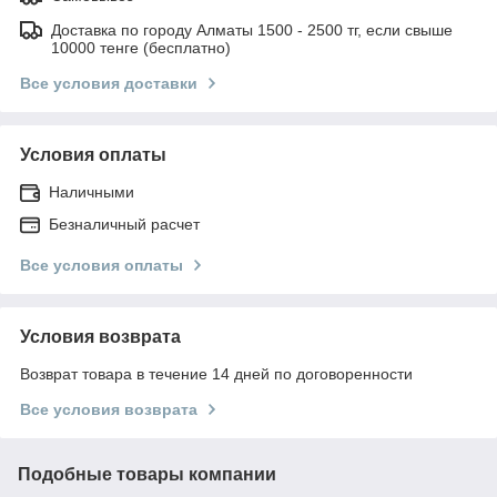
Доставка по городу Алматы 1500 - 2500 тг, если свыше
10000 тенге (бесплатно)
Все условия доставки
Условия оплаты
Наличными
Безналичный расчет
Все условия оплаты
Условия возврата
Возврат товара в течение 14 дней по договоренности
Все условия возврата
Подобные товары компании