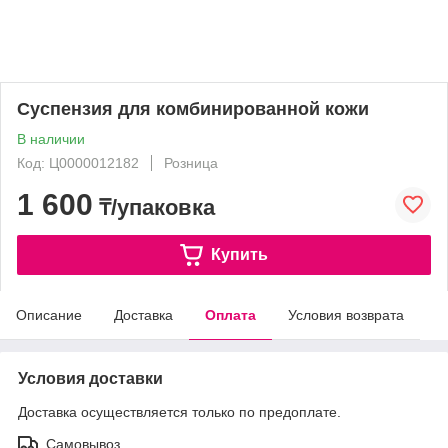
Суспензия для комбинированной кожи
В наличии
Код: Ц0000012182
Розница
1 600
₸/упаковка
Купить
Описание
Доставка
Оплата
Условия возврата
Условия доставки
Доставка осуществляется только по предоплате.
Самовывоз