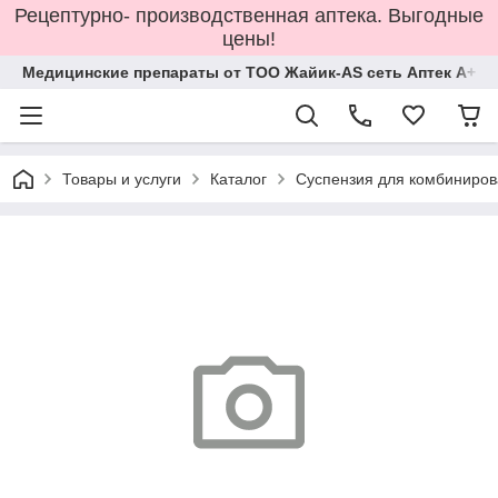
Рецептурно- производственная аптека. Выгодные
цены!
Медицинские препараты от ТОО Жайик-AS сеть Аптек А+
Товары и услуги
Каталог
Суспензия для комбиниров