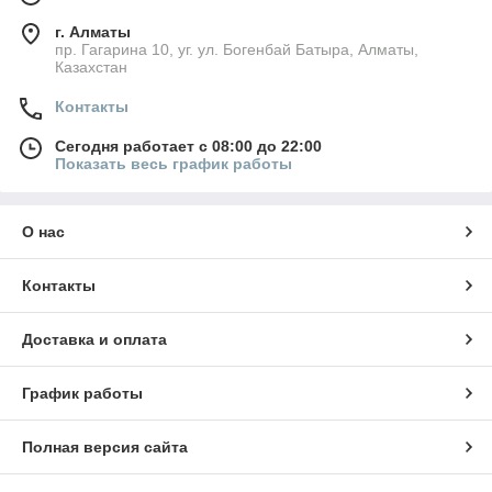
г. Алматы
пр. Гагарина 10, уг. ул. Богенбай Батыра, Алматы,
Казахстан
Контакты
Сегодня работает с 08:00 до 22:00
Показать весь график работы
О нас
Контакты
Доставка и оплата
График работы
Полная версия сайта