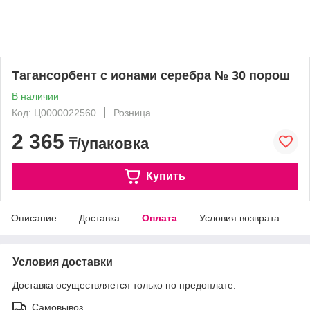
Тагансорбент с ионами серебра № 30 порош
В наличии
Код: Ц0000022560
Розница
2 365
₸/упаковка
Купить
Описание
Доставка
Оплата
Условия возврата
Условия доставки
Доставка осуществляется только по предоплате.
Самовывоз