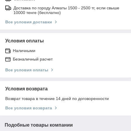
Доставка по городу Алматы 1500 - 2500 тг, если свыше
10000 тенге (бесплатно)
Все условия доставки
Условия оплаты
Наличными
Безналичный расчет
Все условия оплаты
Условия возврата
Возврат товара в течение 14 дней по договоренности
Все условия возврата
Подобные товары компании