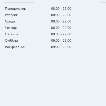
Понедельник
08:00
22:00
Вторник
08:00
22:00
Среда
08:00
22:00
Четверг
08:00
22:00
Пятница
08:00
22:00
Суббота
09:00
22:00
Воскресенье
09:00
22:00