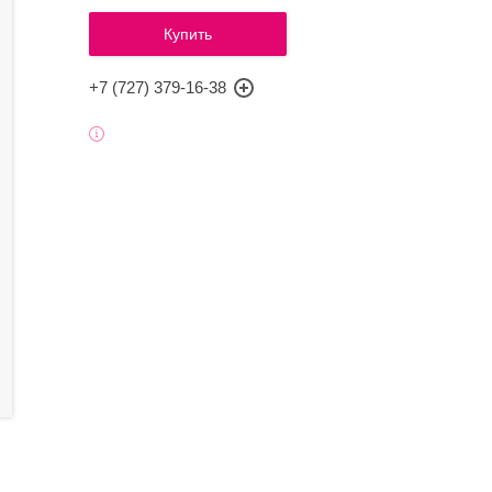
Купить
+7 (727) 379-16-38