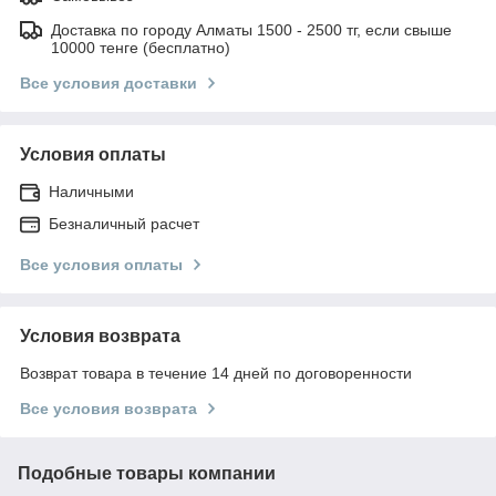
Доставка по городу Алматы 1500 - 2500 тг, если свыше
10000 тенге (бесплатно)
Все условия доставки
Условия оплаты
Наличными
Безналичный расчет
Все условия оплаты
Условия возврата
Возврат товара в течение 14 дней по договоренности
Все условия возврата
Подобные товары компании