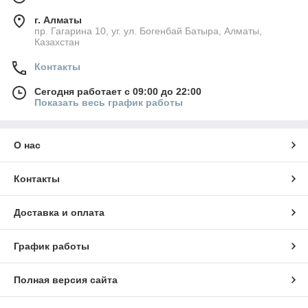
г. Алматы
пр. Гагарина 10, уг. ул. Богенбай Батыра, Алматы,
Казахстан
Контакты
Сегодня работает с 09:00 до 22:00
Показать весь график работы
О нас
Контакты
Доставка и оплата
График работы
Полная версия сайта