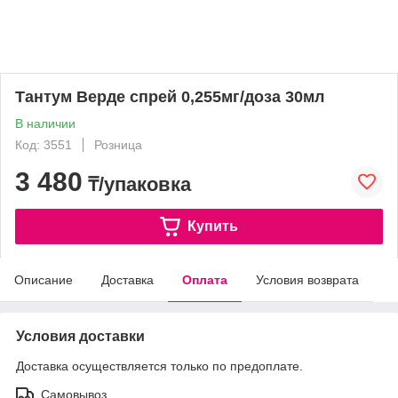
Тантум Верде спрей 0,255мг/доза 30мл
В наличии
Код: 3551
Розница
3 480
₸/упаковка
Купить
Описание
Доставка
Оплата
Условия возврата
Условия доставки
Доставка осуществляется только по предоплате.
Самовывоз