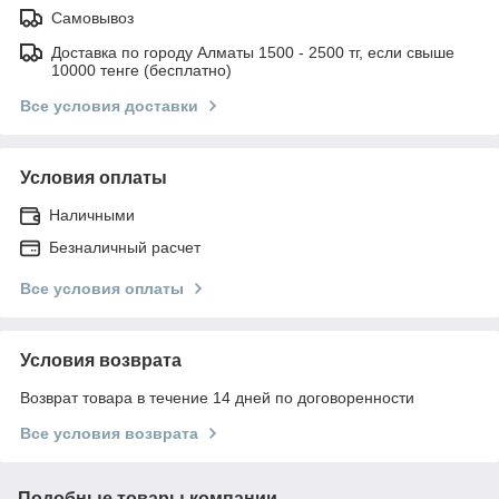
Самовывоз
Доставка по городу Алматы 1500 - 2500 тг, если свыше
10000 тенге (бесплатно)
Все условия доставки
Условия оплаты
Наличными
Безналичный расчет
Все условия оплаты
Условия возврата
Возврат товара в течение 14 дней по договоренности
Все условия возврата
Подобные товары компании