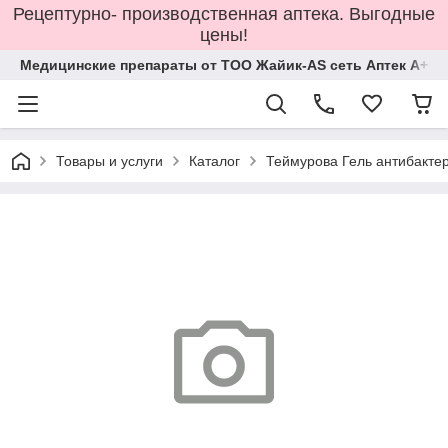
Рецептурно- производственная аптека. Выгодные
цены!
Медицинские препараты от ТОО Жайик-AS сеть Аптек А+
Товары и услуги
Каталог
Теймурова Гель антибакте