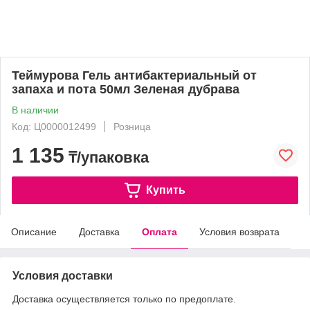
Теймурова Гель антибактериальный от
запаха и пота 50мл Зеленая дубрава
В наличии
Код: Ц0000012499
Розница
1 135
₸/упаковка
Купить
Описание
Доставка
Оплата
Условия возврата
Условия доставки
Доставка осуществляется только по предоплате.