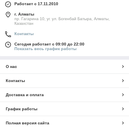
Работает с 17.11.2010
г. Алматы
пр. Гагарина 10, уг. ул. Богенбай Батыра, Алматы,
Казахстан
Контакты
Сегодня работает с 09:00 до 22:00
Показать весь график работы
О нас
Контакты
Доставка и оплата
График работы
Полная версия сайта