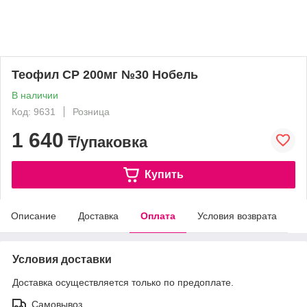
Теофил СР 200мг №30 Нобель
В наличии
Код: 9631
Розница
1 640
₸/упаковка
Купить
Описание
Доставка
Оплата
Условия возврата
Условия доставки
Доставка осуществляется только по предоплате.
Самовывоз