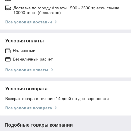
Доставка по городу Алматы 1500 - 2500 тг, если свыше
10000 тенге (бесплатно)
Все условия доставки
Условия оплаты
Наличными
Безналичный расчет
Все условия оплаты
Условия возврата
Возврат товара в течение 14 дней по договоренности
Все условия возврата
Подобные товары компании