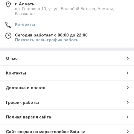
г. Алматы
пр. Гагарина 10, уг. ул. Богенбай Батыра, Алматы,
Казахстан
Контакты
Сегодня работает с 08:00 до 22:00
Показать весь график работы
О нас
Контакты
Доставка и оплата
График работы
Полная версия сайта
Сайт создан на маркетплейсе
Satu.kz