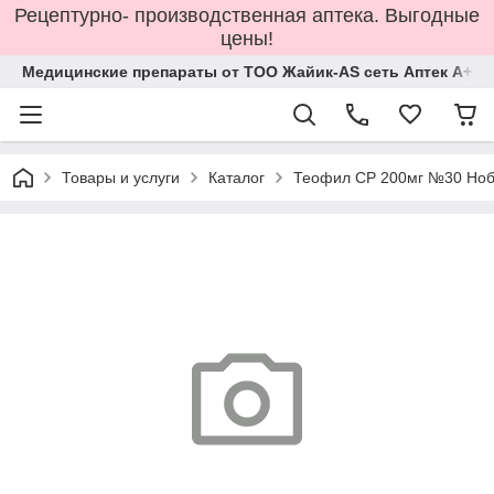
Рецептурно- производственная аптека. Выгодные
цены!
Медицинские препараты от ТОО Жайик-AS сеть Аптек А+
Товары и услуги
Каталог
Теофил СР 200мг №30 Но