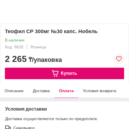
Теофил СР 300мг №30 капс. Нобель
В наличии
Код: 9628
Розница
2 265
₸/упаковка
Купить
Описание
Доставка
Оплата
Условия возврата
Условия доставки
Доставка осуществляется только по предоплате.
Самовывоз