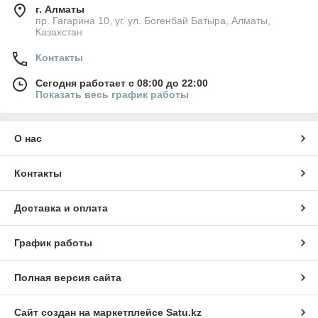
г. Алматы
пр. Гагарина 10, уг. ул. Богенбай Батыра, Алматы,
Казахстан
Контакты
Сегодня работает с 08:00 до 22:00
Показать весь график работы
О нас
Контакты
Доставка и оплата
График работы
Полная версия сайта
Сайт создан на маркетплейсе
Satu.kz