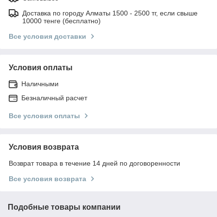
Доставка по городу Алматы 1500 - 2500 тг, если свыше
10000 тенге (бесплатно)
Все условия доставки
Условия оплаты
Наличными
Безналичный расчет
Все условия оплаты
Условия возврата
Возврат товара в течение 14 дней по договоренности
Все условия возврата
Подобные товары компании