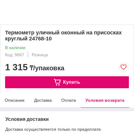
Термометр уличный оконный на присосках
круглый 24768-10
В наличии
Код: 9667
Розница
1 315
₸/упаковка
Купить
Описание
Доставка
Оплата
Условия возврата
Условия доставки
Доставка осуществляется только по предоплате.