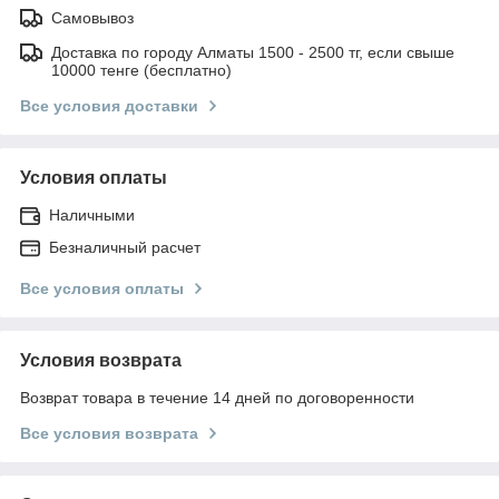
Самовывоз
Доставка по городу Алматы 1500 - 2500 тг, если свыше
10000 тенге (бесплатно)
Все условия доставки
Условия оплаты
Наличными
Безналичный расчет
Все условия оплаты
Условия возврата
Возврат товара в течение 14 дней по договоренности
Все условия возврата