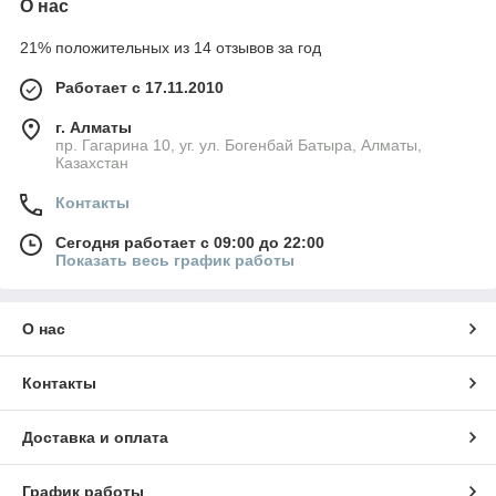
О нас
21% положительных из 14 отзывов за год
Работает с 17.11.2010
г. Алматы
пр. Гагарина 10, уг. ул. Богенбай Батыра, Алматы,
Казахстан
Контакты
Сегодня работает с 09:00 до 22:00
Показать весь график работы
О нас
Контакты
Доставка и оплата
График работы