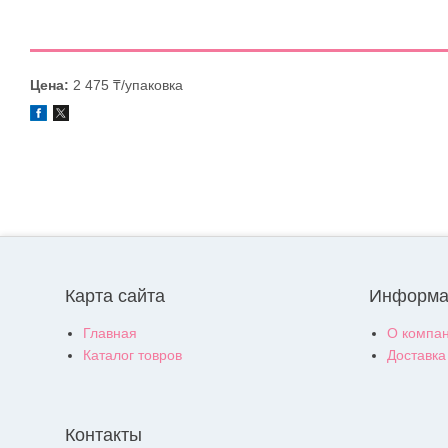
Цена:
2 475 ₸/упаковка
Карта сайта
Информа
Главная
О компа
Каталог товров
Доставка
Контакты