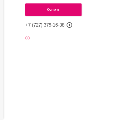
Купить
+7 (727) 379-16-38