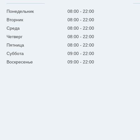
Понедельник
08:00
22:00
Вторник
08:00
22:00
Среда
08:00
22:00
Четверг
08:00
22:00
Пятница
08:00
22:00
Суббота
09:00
22:00
Воскресенье
09:00
22:00