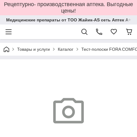
Рецептурно- производственная аптека. Выгодные
цены!
Медицинские препараты от ТОО Жайик-AS сеть Аптек А+
Товары и услуги
Каталог
Тест-полоски FORA COMF