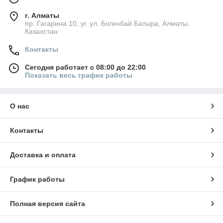
г. Алматы
пр. Гагарина 10, уг. ул. Богенбай Батыра, Алматы,
Казахстан
Контакты
Сегодня работает с 08:00 до 22:00
Показать весь график работы
О нас
Контакты
Доставка и оплата
График работы
Полная версия сайта