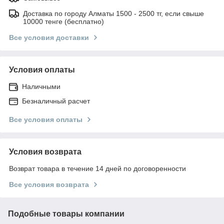
Доставка по городу Алматы 1500 - 2500 тг, если свыше
10000 тенге (бесплатно)
Все условия доставки
Условия оплаты
Наличными
Безналичный расчет
Все условия оплаты
Условия возврата
Возврат товара в течение 14 дней по договоренности
Все условия возврата
Подобные товары компании