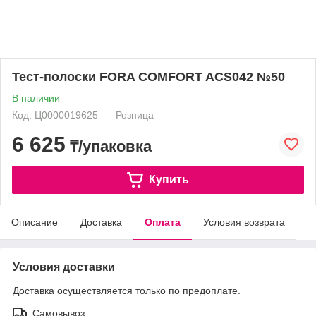
Тест-полоски FORA COMFORT ACS042 №50
В наличии
Код: Ц0000019625
Розница
6 625
₸/упаковка
Купить
Описание
Доставка
Оплата
Условия возврата
Условия доставки
Доставка осуществляется только по предоплате.
Самовывоз