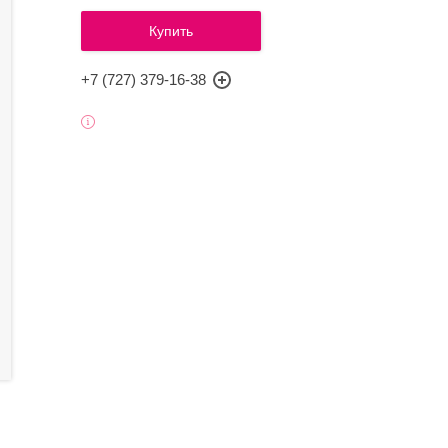
Купить
+7 (727) 379-16-38