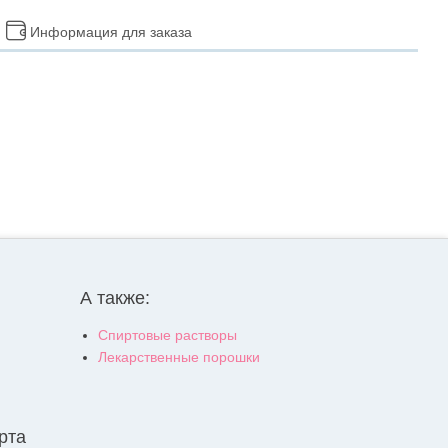
Информация для заказа
А также:
Спиртовые растворы
Лекарственные порошки
рта