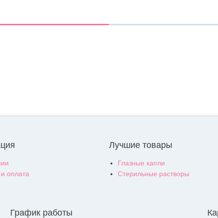
ция
Лучшие товары
нии
Глазные капли
 и оплата
Стерильные растворы
График работы
Ка