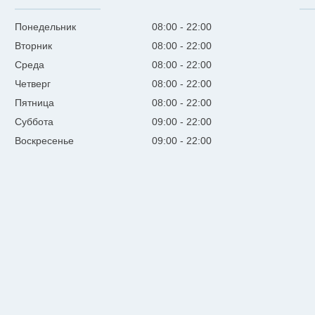
Понедельник
08:00
22:00
Вторник
08:00
22:00
Среда
08:00
22:00
Четверг
08:00
22:00
Пятница
08:00
22:00
Суббота
09:00
22:00
Воскресенье
09:00
22:00