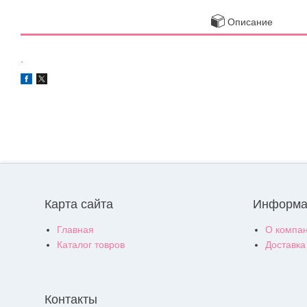
Описание
.
Карта сайта
Информа
Главная
О компа
Каталог товров
Доставка
Контакты