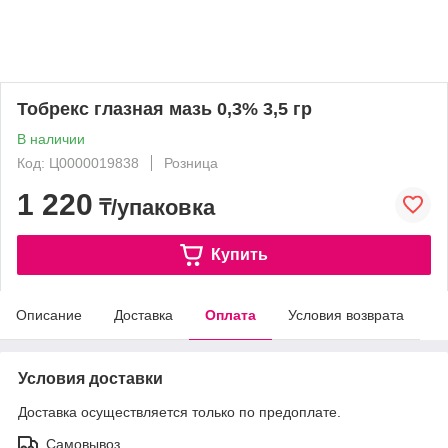
Тобрекс глазная мазь 0,3% 3,5 гр
В наличии
Код: Ц0000019838
Розница
1 220
₸/упаковка
Купить
Описание
Доставка
Оплата
Условия возврата
Условия доставки
Доставка осуществляется только по предоплате.
Самовывоз