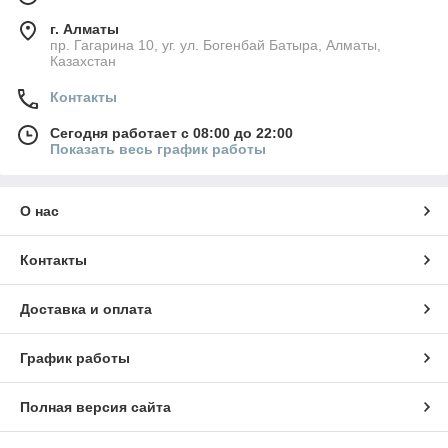
г. Алматы
пр. Гагарина 10, уг. ул. Богенбай Батыра, Алматы,
Казахстан
Контакты
Сегодня работает с 08:00 до 22:00
Показать весь график работы
О нас
Контакты
Доставка и оплата
График работы
Полная версия сайта