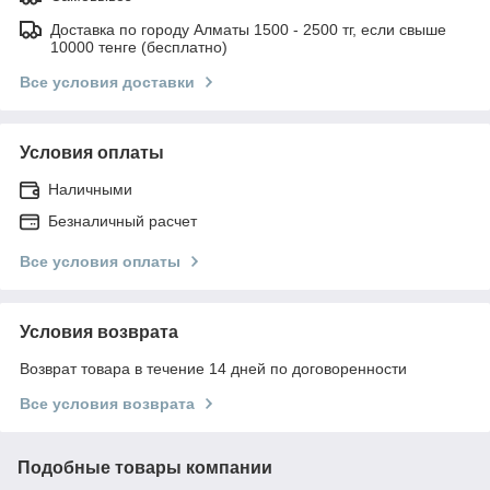
Доставка по городу Алматы 1500 - 2500 тг, если свыше
10000 тенге (бесплатно)
Все условия доставки
Условия оплаты
Наличными
Безналичный расчет
Все условия оплаты
Условия возврата
Возврат товара в течение 14 дней по договоренности
Все условия возврата
Подобные товары компании