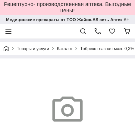
Рецептурно- производственная аптека. Выгодные
цены!
Медицинские препараты от ТОО Жайик-AS сеть Аптек А+
Товары и услуги
Каталог
Тобрекс глазная мазь 0,3% 