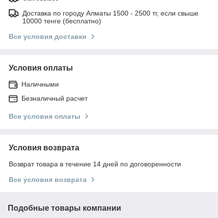
Доставка по городу Алматы 1500 - 2500 тг, если свыше
10000 тенге (бесплатно)
Все условия доставки
Условия оплаты
Наличными
Безналичный расчет
Все условия оплаты
Условия возврата
Возврат товара в течение 14 дней по договоренности
Все условия возврата
Подобные товары компании