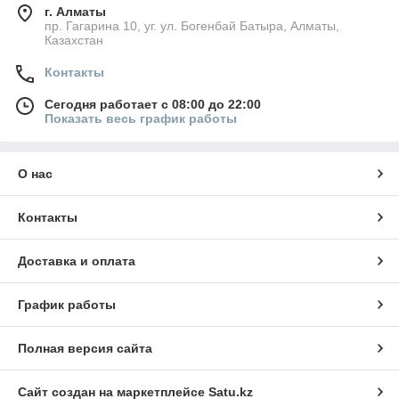
г. Алматы
пр. Гагарина 10, уг. ул. Богенбай Батыра, Алматы,
Казахстан
Контакты
Сегодня работает с 08:00 до 22:00
Показать весь график работы
О нас
Контакты
Доставка и оплата
График работы
Полная версия сайта
Сайт создан на маркетплейсе
Satu.kz