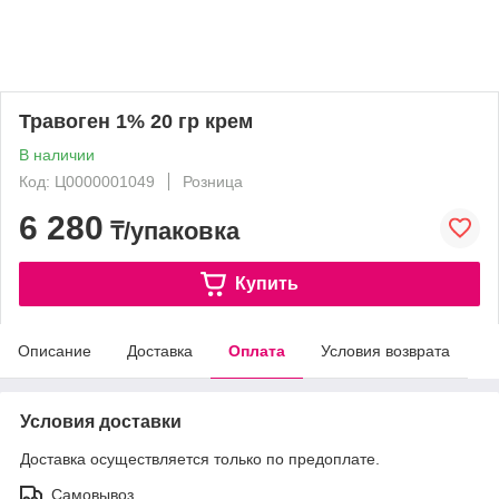
Травоген 1% 20 гр крем
В наличии
Код: Ц0000001049
Розница
6 280
₸/упаковка
Купить
Описание
Доставка
Оплата
Условия возврата
Условия доставки
Доставка осуществляется только по предоплате.
Самовывоз