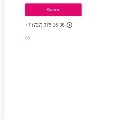
Купить
+7 (727) 379-16-38