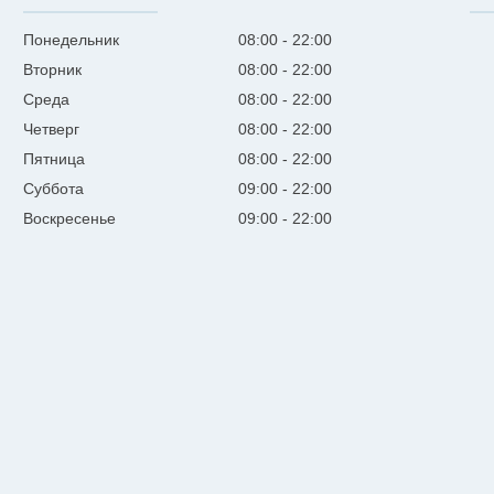
Понедельник
08:00
22:00
Вторник
08:00
22:00
Среда
08:00
22:00
Четверг
08:00
22:00
Пятница
08:00
22:00
Суббота
09:00
22:00
Воскресенье
09:00
22:00