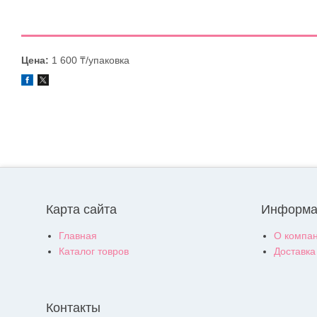
Цена:
1 600 ₸/упаковка
Карта сайта
Информа
Главная
О компа
Каталог товров
Доставка
Контакты